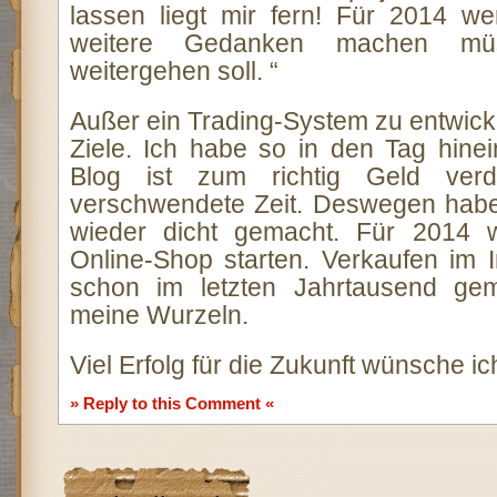
lassen liegt mir fern! Für 2014 w
weitere Gedanken machen mü
weitergehen soll. “
Außer ein Trading-System zu entwicke
Ziele. Ich habe so in den Tag hine
Blog ist zum richtig Geld verd
verschwendete Zeit. Deswegen habe
wieder dicht gemacht. Für 2014 
Online-Shop starten. Verkaufen im I
schon im letzten Jahrtausend ge
meine Wurzeln.
Viel Erfolg für die Zukunft wünsche ich
» Reply to this Comment «