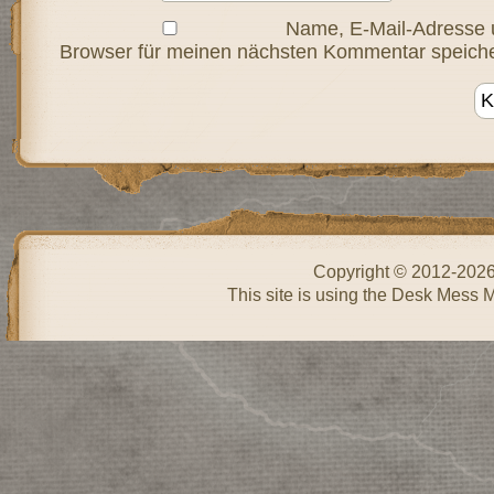
Name, E-Mail-Adresse 
Browser für meinen nächsten Kommentar speiche
Copyright © 2012-202
This site is using the Desk Mess 