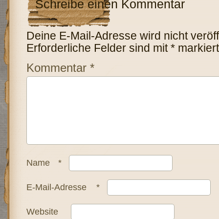
Schreibe einen Kommentar
Deine E-Mail-Adresse wird nicht veröffe
Erforderliche Felder sind mit
*
markiert
Kommentar
*
Name
*
E-Mail-Adresse
*
Website