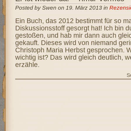
Posted by Swen on 19. März 2013 in
Rezensi
Ein Buch, das 2012 bestimmt für so 
Diskussionsstoff gesorgt hat! Ich bin d
gestoßen, und hab mir dann auch gle
gekauft. Dieses wird von niemand ger
Christoph Maria Herbst gesprochen. 
wichtig ist? Das wird gleich deutlich, 
erzähle.
S