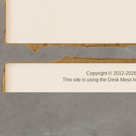
Copyright © 2012-202
This site is using the Desk Mess 