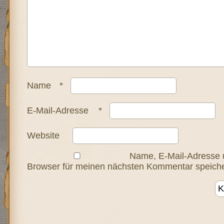
Name
*
E-Mail-Adresse
*
Website
Name, E-Mail-Adresse 
Browser für meinen nächsten Kommentar speiche