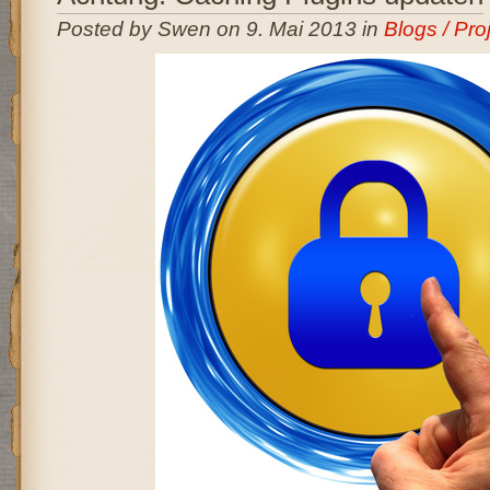
Posted by Swen on 9. Mai 2013 in
Blogs / Pro