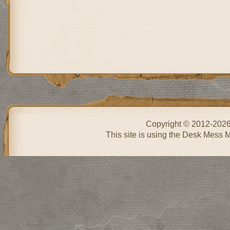
Copyright © 2012-202
This site is using the Desk Mess 