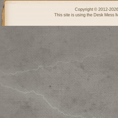
Copyright © 2012-202
This site is using the Desk Mess 