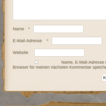
Name
*
E-Mail-Adresse
*
Website
Name, E-Mail-Adresse 
Browser für meinen nächsten Kommentar speiche