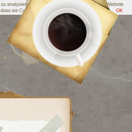
zu analysieren. Informationen darüber, wie Sie die Website
 dass sie Cookies verwendet.
Weitere Informationen
OK