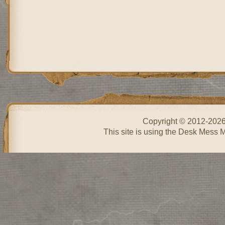
Copyright © 2012-202
This site is using the Desk Mess 