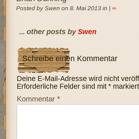
Posted by Swen on 8. Mai 2013 in |
∞
... other posts by
Swen
Schreibe einen Kommentar
Deine E-Mail-Adresse wird nicht veröffe
Erforderliche Felder sind mit
*
markiert
Kommentar
*