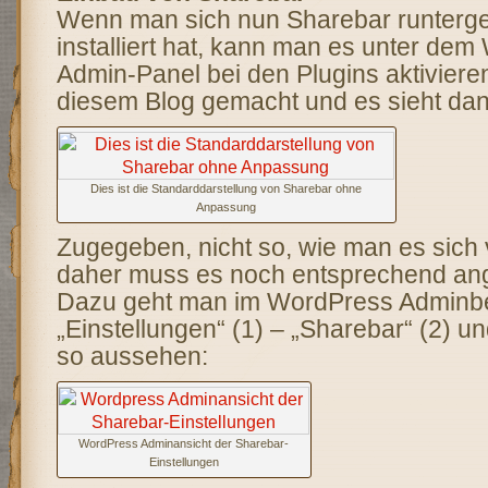
Wenn man sich nun Sharebar runterg
installiert hat, kann man es unter de
Admin-Panel bei den Plugins aktivieren
diesem Blog gemacht und es sieht dan
Dies ist die Standarddarstellung von Sharebar ohne
Anpassung
Zugegeben, nicht so, wie man es sich v
daher muss es noch entsprechend an
Dazu geht man im WordPress Adminbe
„Einstellungen“ (1) – „Sharebar“ (2) un
so aussehen:
WordPress Adminansicht der Sharebar-
Einstellungen