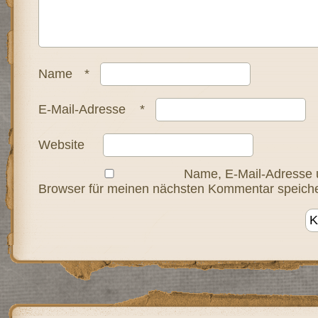
Name
*
E-Mail-Adresse
*
Website
Name, E-Mail-Adresse 
Browser für meinen nächsten Kommentar speiche