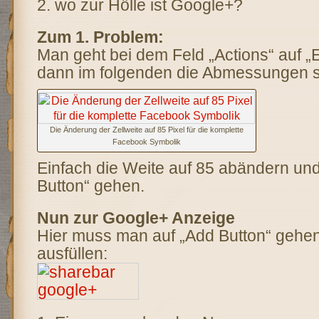
2. wo zur Hölle ist Google+?
Zum 1. Problem:
Man geht bei dem Feld „Actions“ auf „E
dann im folgenden die Abmessungen s
Die Änderung der Zellweite auf 85 Pixel für die komplette
Facebook Symbolik
Einfach die Weite auf 85 abändern un
Button“ gehen.
Nun zur Google+ Anzeige
Hier muss man auf „Add Button“ gehe
ausfüllen: