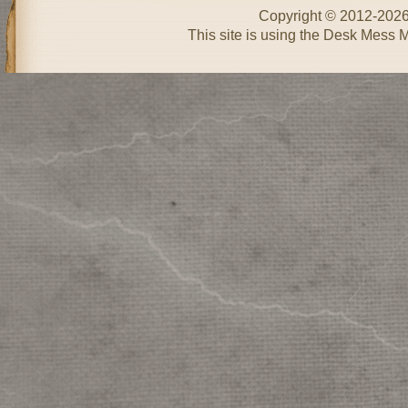
Copyright © 2012-202
This site is using the Desk Mess 