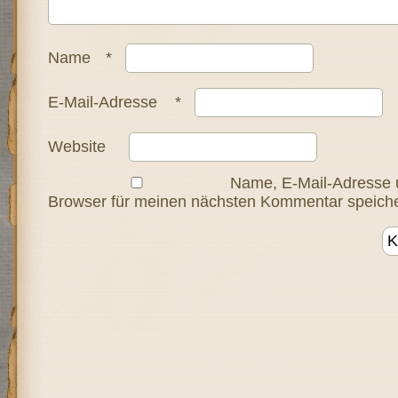
Name
*
E-Mail-Adresse
*
Website
Name, E-Mail-Adresse 
Browser für meinen nächsten Kommentar speiche