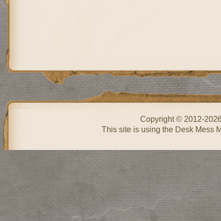
Copyright © 2012-202
This site is using the Desk Mess 