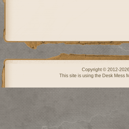
Copyright © 2012-202
This site is using the Desk Mess 