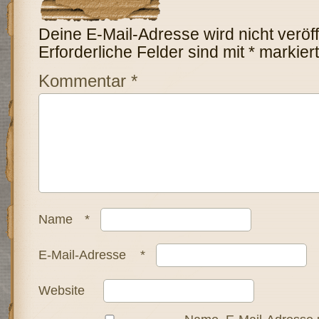
Deine E-Mail-Adresse wird nicht veröffe
Erforderliche Felder sind mit
*
markiert
Kommentar
*
Name
*
E-Mail-Adresse
*
Website