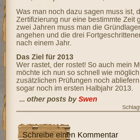
Was man noch dazu sagen muss ist, d
Zertifizierung nur eine bestimmte Zeit g
zwei Jahren muss man die Gründlagen
angehen und die drei Fortgeschritten
nach einem Jahr.
Das Ziel für 2013
Wer rastet, der rostet! So auch mein 
möchte ich nun so schnell wie möglich 
zusätzlichen Prüfungen noch abliefern
sogar noch im ersten Halbjahr 2013.
... other posts by
Swen
Schlag
Schreibe einen Kommentar