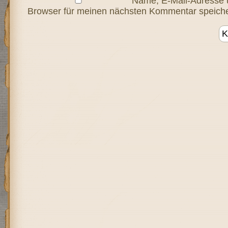
Name, E-Mail-Adresse 
Browser für meinen nächsten Kommentar speiche