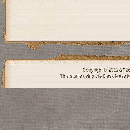
Copyright © 2012-202
This site is using the Desk Mess 