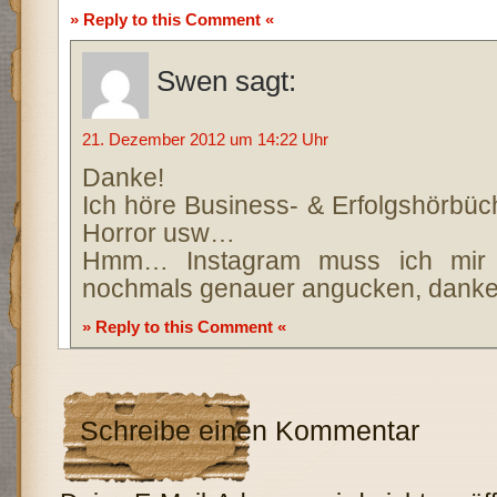
» Reply to this Comment «
Swen
sagt:
21. Dezember 2012 um 14:22 Uhr
Danke!
Ich höre Business- & Erfolgshörbüc
Horror usw…
Hmm… Instagram muss ich mir 
nochmals genauer angucken, danke 
» Reply to this Comment «
Schreibe einen Kommentar