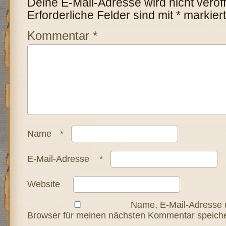
Deine E-Mail-Adresse wird nicht veröffe
Erforderliche Felder sind mit
*
markiert
Kommentar
*
Name
*
E-Mail-Adresse
*
Website
Name, E-Mail-Adresse 
Browser für meinen nächsten Kommentar speiche